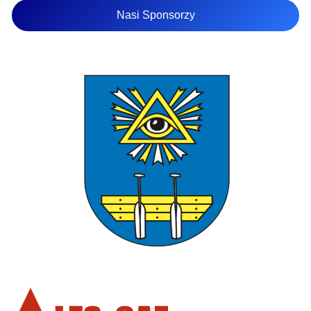
Nasi Sponsorzy