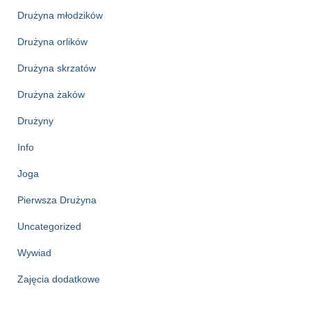
Drużyna młodzików
Drużyna orlików
Drużyna skrzatów
Drużyna żaków
Drużyny
Info
Joga
Pierwsza Drużyna
Uncategorized
Wywiad
Zajęcia dodatkowe