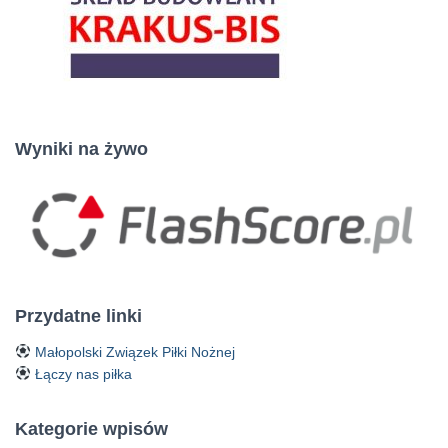
Wyniki na żywo
Przydatne linki
Małopolski Związek Piłki Nożnej
Łączy nas piłka
Kategorie wpisów