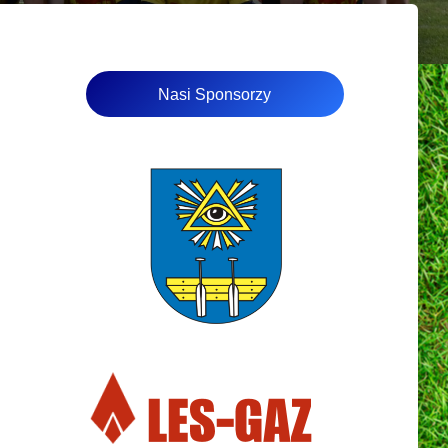
Nasi Sponsorzy