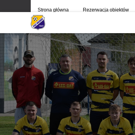
Strona główna
Rezerwacja obiektów