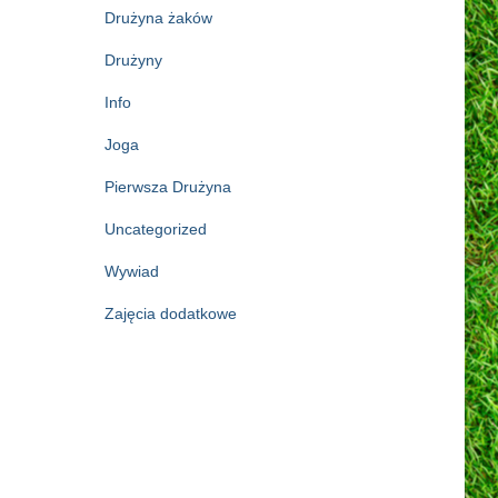
Drużyna żaków
Drużyny
Info
Joga
Pierwsza Drużyna
Uncategorized
Wywiad
Zajęcia dodatkowe