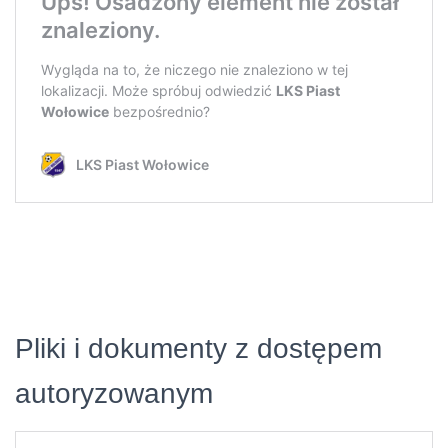
Pliki i dokumenty z dostępem
autoryzowanym