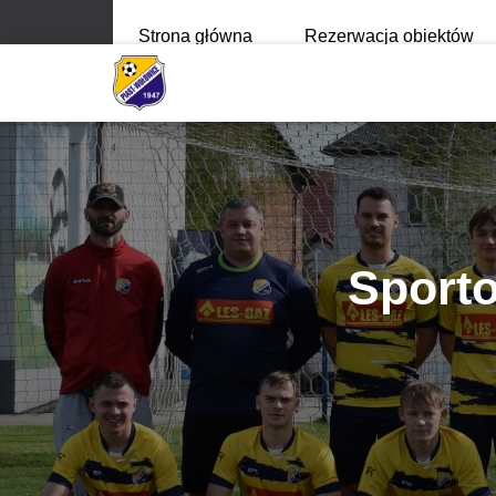
Strona główna
Rezerwacja obiektów
Sport