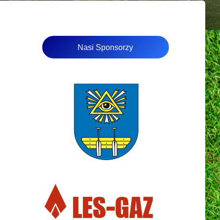
Nasi Sponsorzy