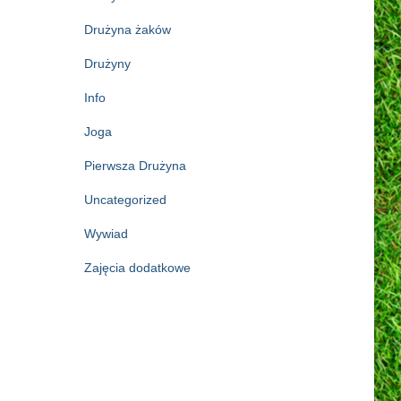
Drużyna żaków
Drużyny
Info
Joga
Pierwsza Drużyna
Uncategorized
Wywiad
Zajęcia dodatkowe