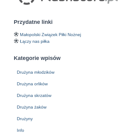
Przydatne linki
Małopolski Związek Piłki Nożnej
Łączy nas piłka
Kategorie wpisów
Drużyna młodzików
Drużyna orlików
Drużyna skrzatów
Drużyna żaków
Drużyny
Info