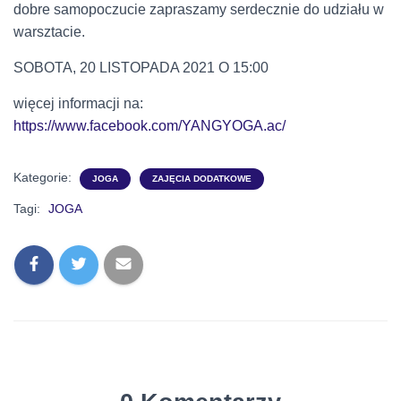
dobre samopoczucie zapraszamy serdecznie do udziału w
warsztacie.
SOBOTA, 20 LISTOPADA 2021 O 15:00
więcej informacji na:
https://www.facebook.com/YANGYOGA.ac/
Kategorie:
JOGA
ZAJĘCIA DODATKOWE
Tagi:
JOGA