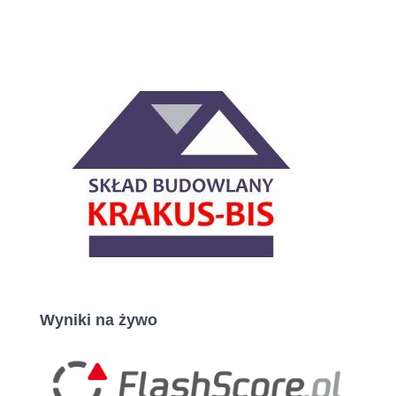
Wyniki na żywo