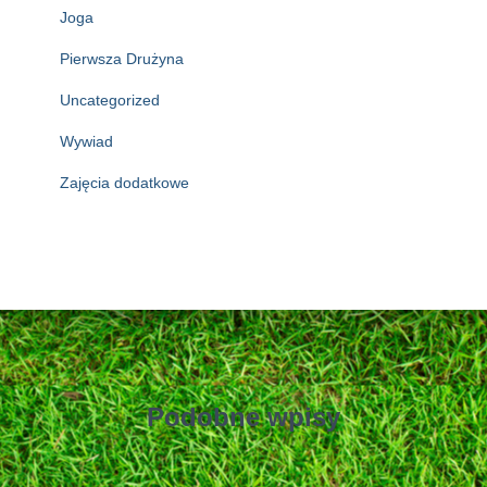
Joga
Pierwsza Drużyna
Uncategorized
Wywiad
Zajęcia dodatkowe
Podobne wpisy