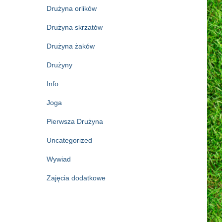
Drużyna orlików
Drużyna skrzatów
Drużyna żaków
Drużyny
Info
Joga
Pierwsza Drużyna
Uncategorized
Wywiad
Zajęcia dodatkowe