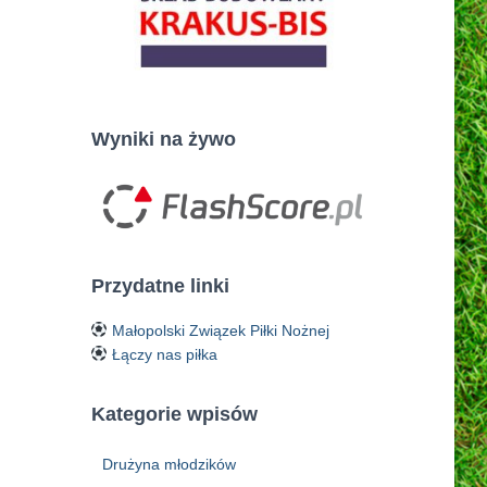
Wyniki na żywo
Przydatne linki
Małopolski Związek Piłki Nożnej
Łączy nas piłka
Kategorie wpisów
Drużyna młodzików