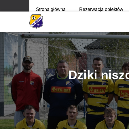
Strona główna
Rezerwacja obiektów
Dziki nis