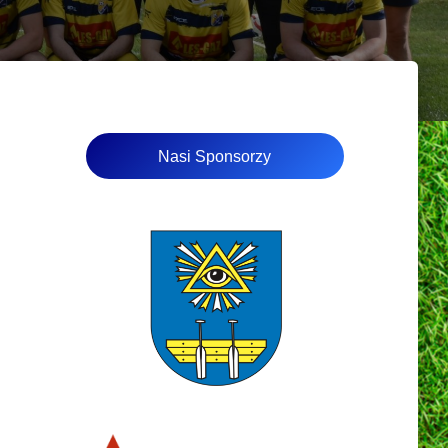
Nasi Sponsorzy