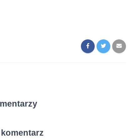
mentarzy
 komentarz