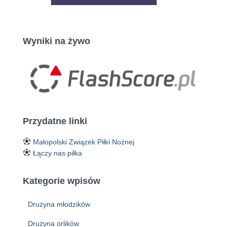
Wyniki na żywo
Przydatne linki
Małopolski Związek Piłki Nożnej
Łączy nas piłka
Kategorie wpisów
Drużyna młodzików
Drużyna orlików