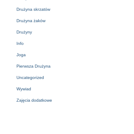
Drużyna skrzatów
Drużyna żaków
Drużyny
Info
Joga
Pierwsza Drużyna
Uncategorized
Wywiad
Zajęcia dodatkowe