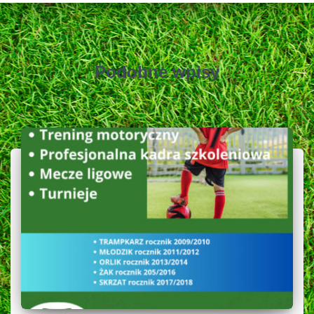
Podobne wpisy