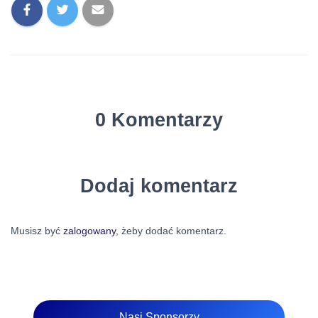
0 Komentarzy
Dodaj komentarz
Musisz być
zalogowany
, żeby dodać komentarz.
Nasi Sponsorzy