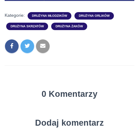
Kategorie:
DRUŻYNA MŁODZIKÓW
DRUŻYNA ORLIKÓW
DRUŻYNA SKRZATÓW
DRUŻYNA ŻAKÓW
0 Komentarzy
Dodaj komentarz