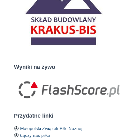
Wyniki na żywo
Przydatne linki
Małopolski Związek Piłki Nożnej
Łączy nas piłka