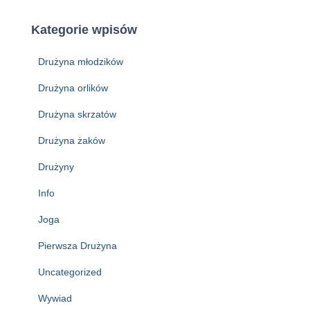
Kategorie wpisów
Drużyna młodzików
Drużyna orlików
Drużyna skrzatów
Drużyna żaków
Drużyny
Info
Joga
Pierwsza Drużyna
Uncategorized
Wywiad