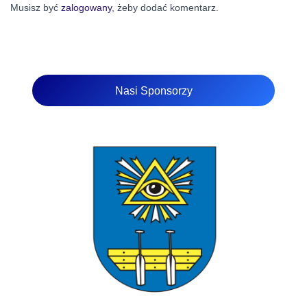
Musisz być
zalogowany
, żeby dodać komentarz.
Nasi Sponsorzy