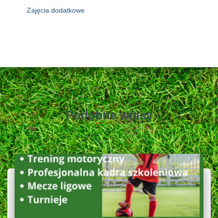
Zajęcia dodatkowe
Podobne wpisy