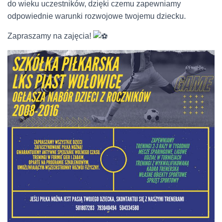
do wieku uczestników, dzięki czemu zapewniamy
odpowiednie warunki rozwojowe twojemu dziecku.
Zapraszamy na zajęcia!